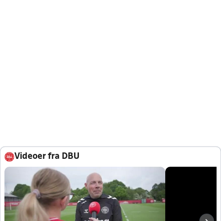
Videoer fra DBU