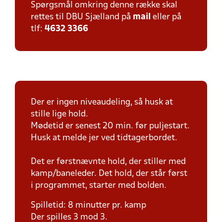
Spørgsmål omkring denne række skal
rettes til DBU Sjælland på
mail
eller på
tlf:
4632 3366
Der er ingen niveaudeling, så husk at
stille lige hold.
Mødetid er senest 20 min. før puljestart.
Husk at melde jer ved tidtagerbordet.
Det er førstnævnte hold, der stiller med
kamp/baneleder. Det hold, der står først
i programmet, starter med bolden.
Spilletid: 8 minutter pr. kamp
Der spilles 3 mod 3.