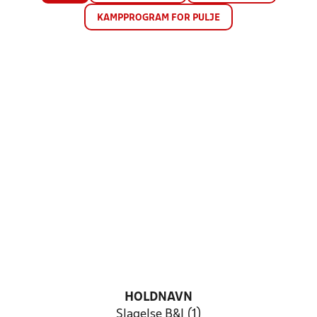
KAMPPROGRAM FOR PULJE
HOLDNAVN
Slagelse B&I (1)