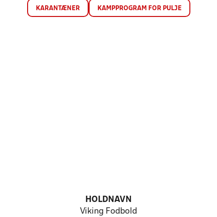
KARANTÆNER
KAMPPROGRAM FOR PULJE
HOLDNAVN
Viking Fodbold