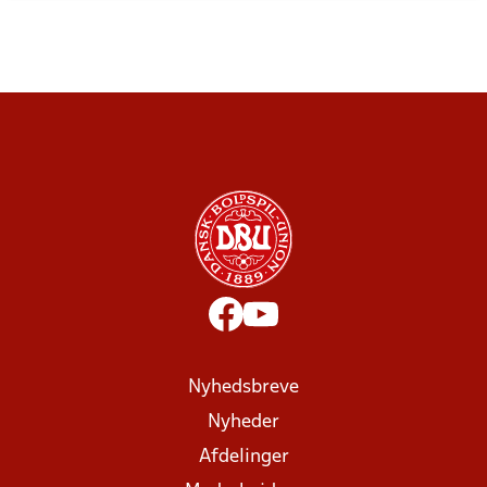
Nyhedsbreve
Nyheder
Afdelinger