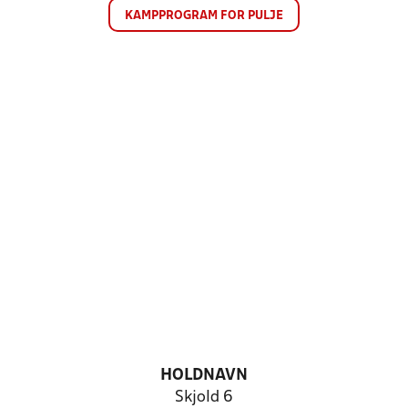
KAMPPROGRAM FOR PULJE
HOLDNAVN
Skjold 6