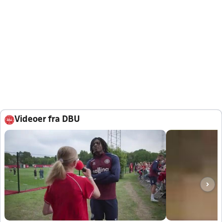
Videoer fra DBU