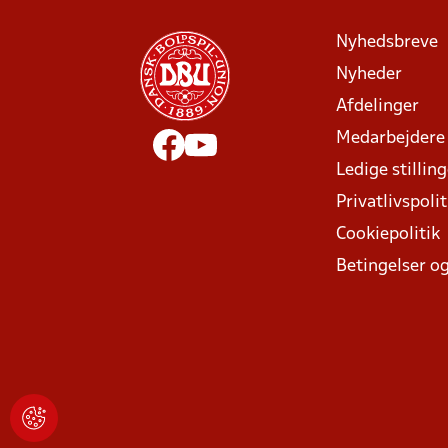
Nyhedsbreve
Nyheder
Afdelinger
Medarbejdere
Ledige stillin
Privatlivspolit
Cookiepolitik
Betingelser og