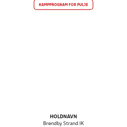
KAMPPROGRAM FOR PULJE
HOLDNAVN
Brøndby Strand IK