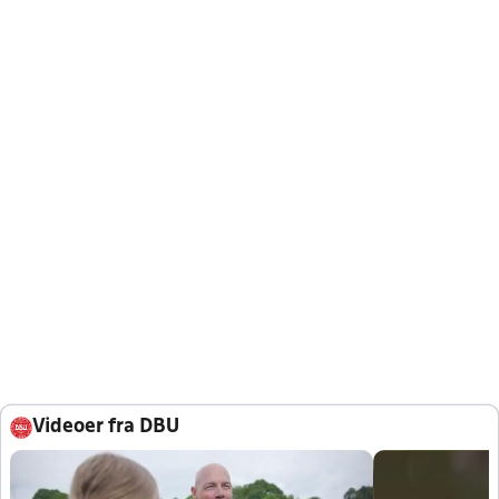
Videoer fra DBU