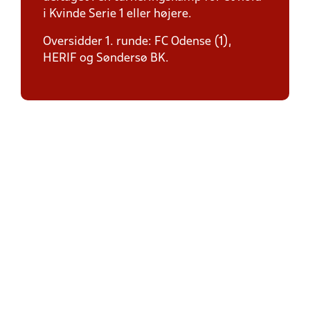
i Kvinde Serie 1 eller højere.
Oversidder 1. runde: FC Odense (1),
HERIF og Søndersø BK.