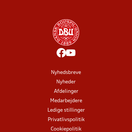
Nyhedsbreve
Nyheder
Afdelinger
Medarbejdere
Ledige stillinger
Privatlivspolitik
Cookiepolitik