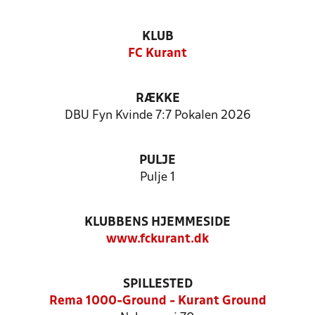
KLUB
FC Kurant
RÆKKE
DBU Fyn Kvinde 7:7 Pokalen 2026
PULJE
Pulje 1
KLUBBENS HJEMMESIDE
www.fckurant.dk
SPILLESTED
Rema 1000-Ground - Kurant Ground