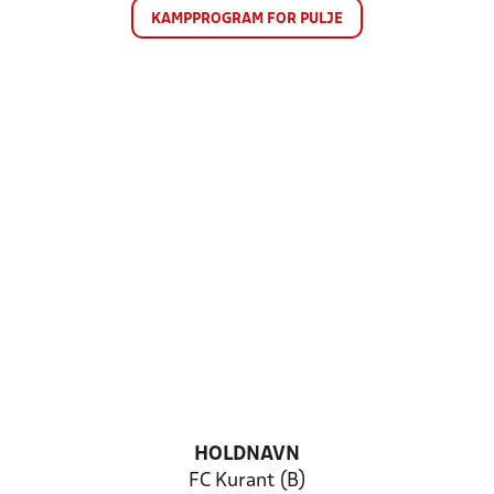
KAMPPROGRAM FOR PULJE
HOLDNAVN
FC Kurant (B)