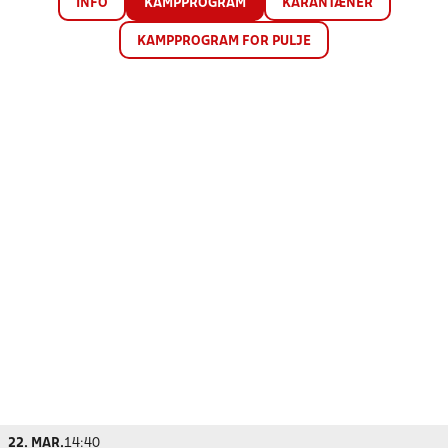
INFO
KAMPPROGRAM
KARANTÆNER
KAMPPROGRAM FOR PULJE
22. MAR.
14:40