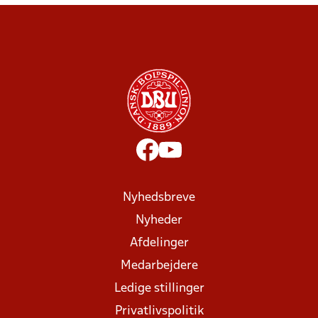
Nyhedsbreve
Nyheder
Afdelinger
Medarbejdere
Ledige stillinger
Privatlivspolitik