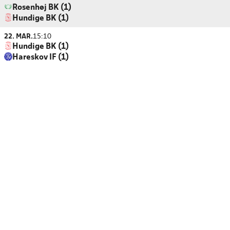
Rosenhøj BK (1)
Hundige BK (1)
22. MAR.
15:10
Hundige BK (1)
Hareskov IF (1)