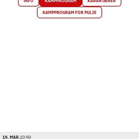
INFO
KAMPPROGRAM
KARANTÆNER
KAMPPROGRAM FOR PULJE
14. MAR.
10:40