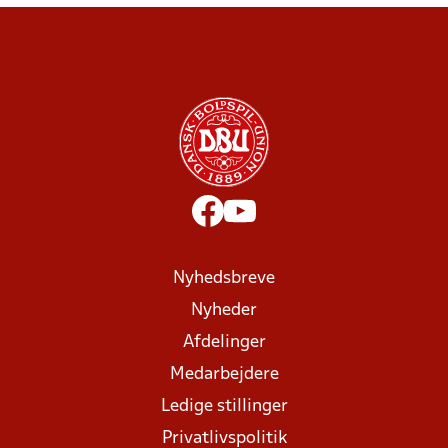
Nyhedsbreve
Nyheder
Afdelinger
Medarbejdere
Ledige stillinger
Privatlivspolitik