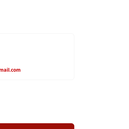
mail.com