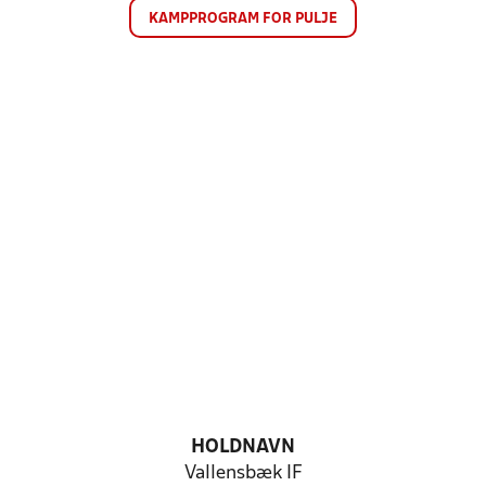
KAMPPROGRAM FOR PULJE
HOLDNAVN
Vallensbæk IF