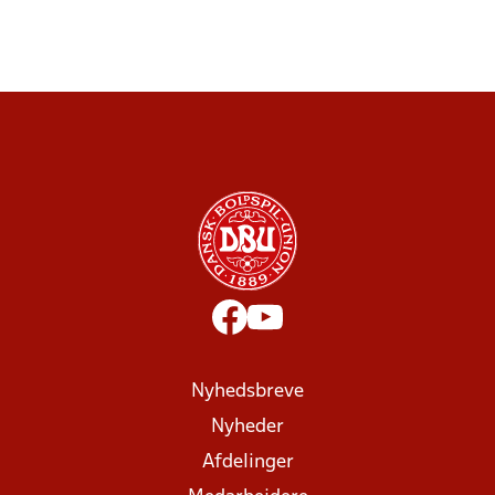
Nyhedsbreve
Nyheder
Afdelinger