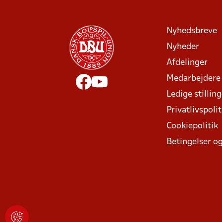
Nyhedsbreve
Nyheder
Afdelinger
Medarbejdere
Ledige stillin
Privatlivspolit
Cookiepolitik
Betingelser og