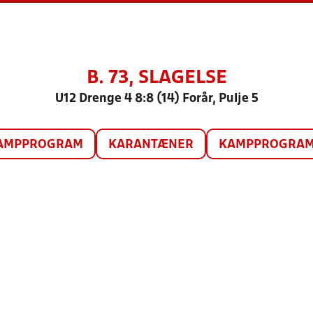
B. 73, SLAGELSE
U12 Drenge 4 8:8 (14) Forår, Pulje 5
AMPPROGRAM
KARANTÆNER
KAMPPROGRAM 