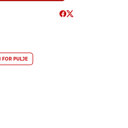
FOR PULJE