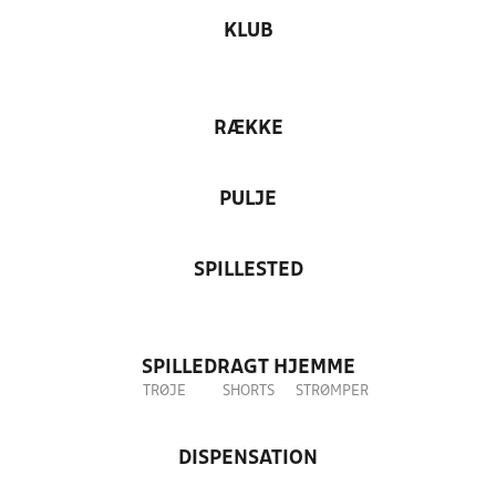
KLUB
RÆKKE
PULJE
SPILLESTED
SPILLEDRAGT HJEMME
TRØJE
SHORTS
STRØMPER
DISPENSATION