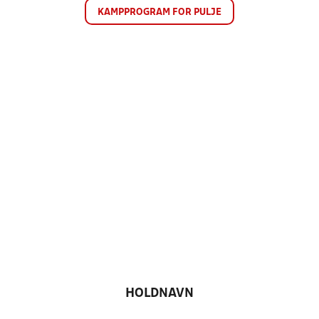
KAMPPROGRAM FOR PULJE
HOLDNAVN