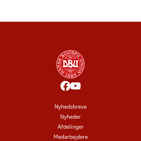
Nyhedsbreve
Nyheder
Afdelinger
Medarbejdere