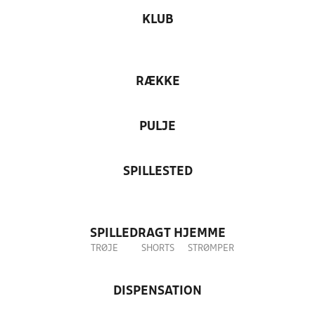
KLUB
RÆKKE
PULJE
SPILLESTED
SPILLEDRAGT HJEMME
TRØJE
SHORTS
STRØMPER
DISPENSATION