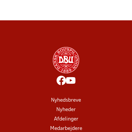
Nyhedsbreve
Nyheder
Afdelinger
Medarbejdere