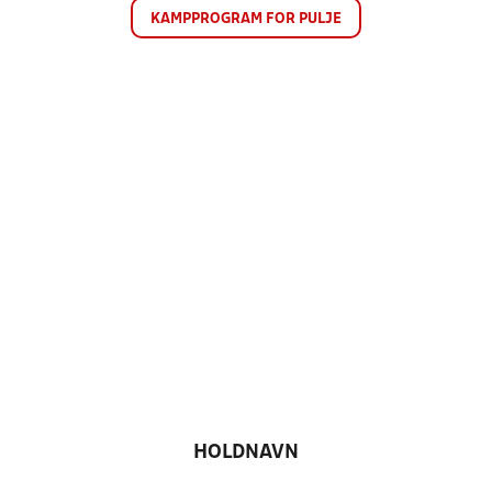
KAMPPROGRAM FOR PULJE
HOLDNAVN