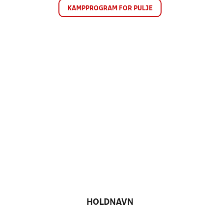
KAMPPROGRAM FOR PULJE
HOLDNAVN