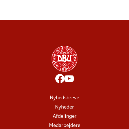
Nyhedsbreve
Nyheder
Afdelinger
Medarbejdere