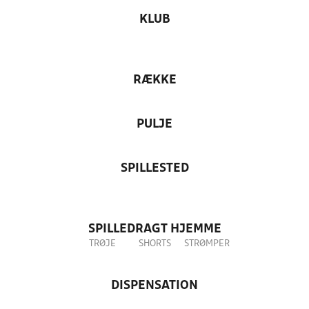
KLUB
RÆKKE
PULJE
SPILLESTED
SPILLEDRAGT HJEMME
TRØJE
SHORTS
STRØMPER
DISPENSATION