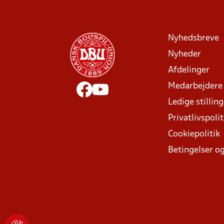
Nyhedsbreve
Nyheder
Afdelinger
Medarbejdere
Ledige stillin
Privatlivspolit
Cookiepolitik
Betingelser og