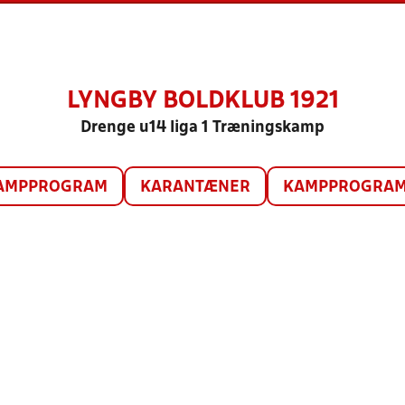
LYNGBY BOLDKLUB 1921
Drenge u14 liga 1 Træningskamp
AMPPROGRAM
KARANTÆNER
KAMPPROGRAM 