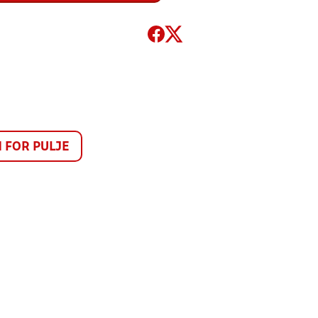
FOR PULJE