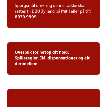
Spørgsmål omkring denne række skal
rettes til DBU Jylland på
mail
eller på tlf:
8939 9999
Overblik for netop dit hold:
Spilleregler, JM, dispensationer og alt
derimellem