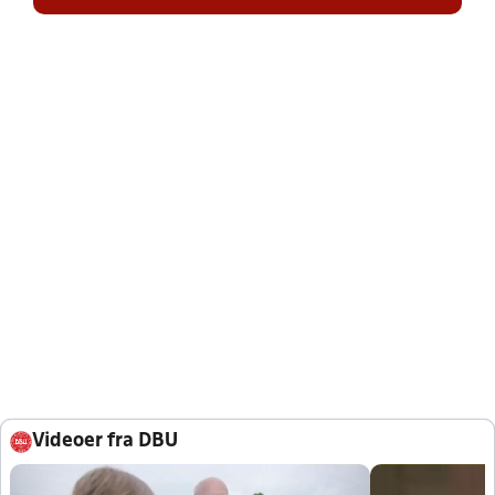
Videoer fra DBU