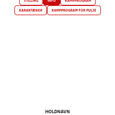
STILLING
INFO
KAMPPROGRAM
KARANTÆNER
KAMPPROGRAM FOR PULJE
HOLDNAVN