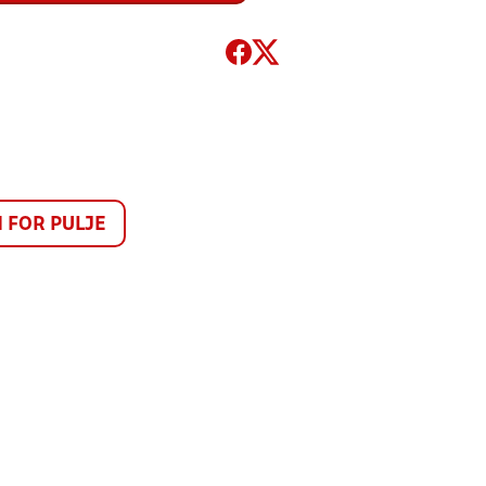
FOR PULJE