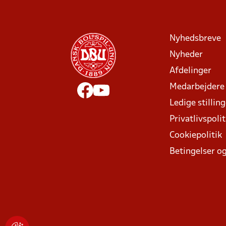
Nyhedsbreve
Nyheder
Afdelinger
Medarbejdere
Ledige stillin
Privatlivspolit
Cookiepolitik
Betingelser og