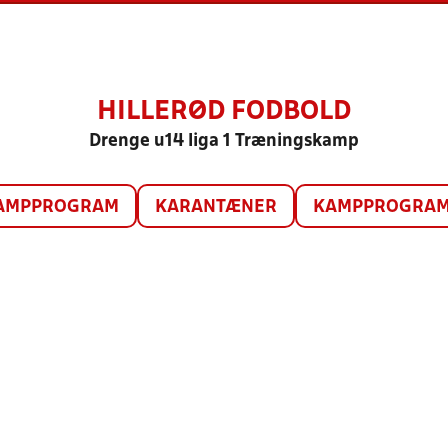
HILLERØD FODBOLD
Drenge u14 liga 1 Træningskamp
AMPPROGRAM
KARANTÆNER
KAMPPROGRAM 