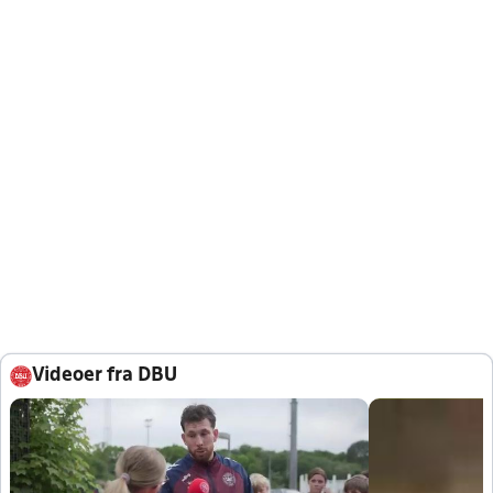
Videoer fra DBU