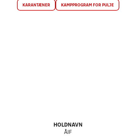
KARANTÆNER
KAMPPROGRAM FOR PULJE
HOLDNAVN
ÅIF