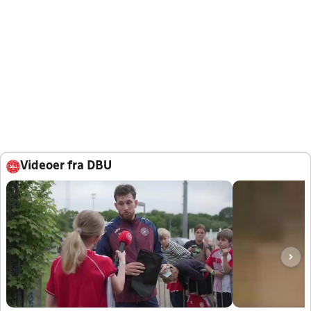
Videoer fra DBU