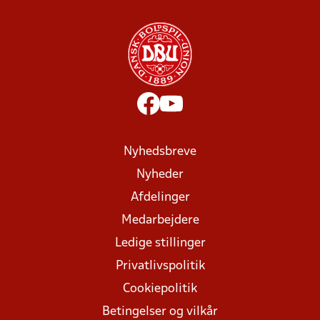
Nyhedsbreve
Nyheder
Afdelinger
Medarbejdere
Ledige stillinger
Privatlivspolitik
Cookiepolitik
Betingelser og vilkår