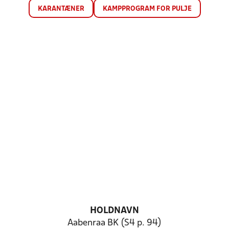
KARANTÆNER
KAMPPROGRAM FOR PULJE
HOLDNAVN
Aabenraa BK (S4 p. 94)