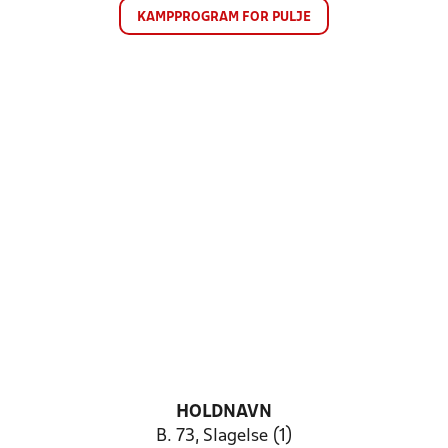
KAMPPROGRAM FOR PULJE
HOLDNAVN
B. 73, Slagelse (1)