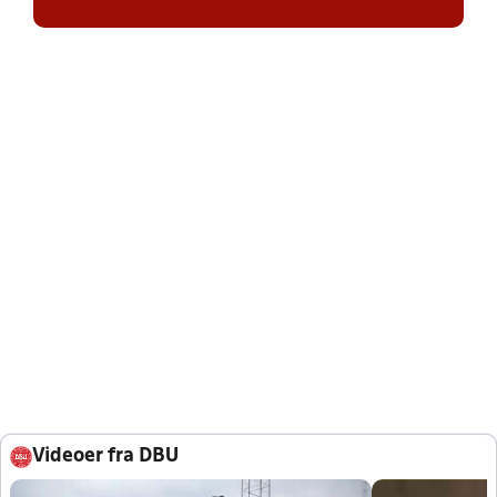
Videoer fra DBU