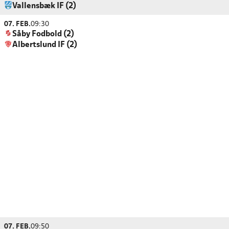
Vallensbæk IF (2)
07. FEB.
09:30
Såby Fodbold (2)
Albertslund IF (2)
07. FEB.
09:50