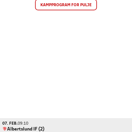
KAMPPROGRAM FOR PULJE
07. FEB.
09:10
Albertslund IF (2)