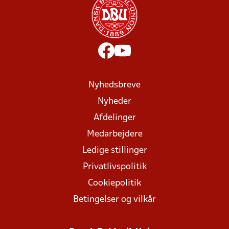
Nyhedsbreve
Nyheder
Afdelinger
Medarbejdere
Ledige stillinger
Privatlivspolitik
Cookiepolitik
Betingelser og vilkår