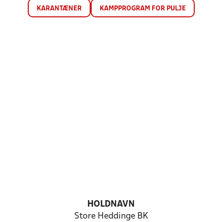
KARANTÆNER
KAMPPROGRAM FOR PULJE
HOLDNAVN
Store Heddinge BK