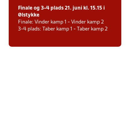
Finale og 3-4 plads 21. juni kl. 15.15 i
Ølstykke
Finale: Vinder kamp 1 - Vinder kamp 2
3-4 plads: Taber kamp 1 - Taber kamp 2