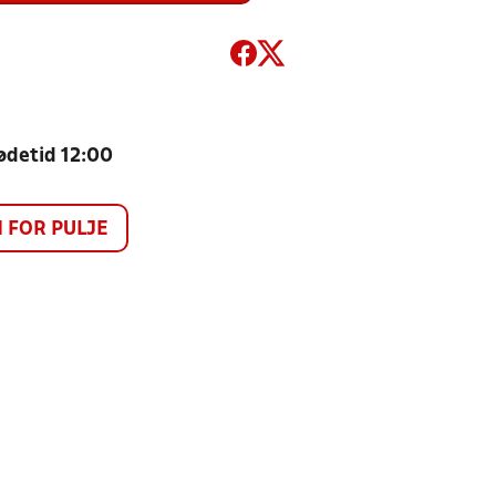
Mødetid 12:00
FOR PULJE