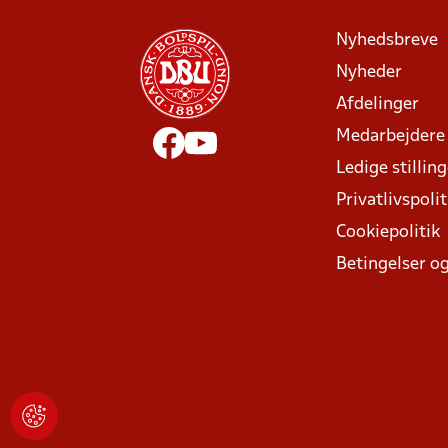
Nyhedsbreve
Nyheder
Afdelinger
Medarbejdere
Ledige stillin
Privatlivspolit
Cookiepolitik
Betingelser og