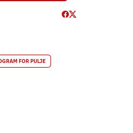
GRAM FOR PULJE