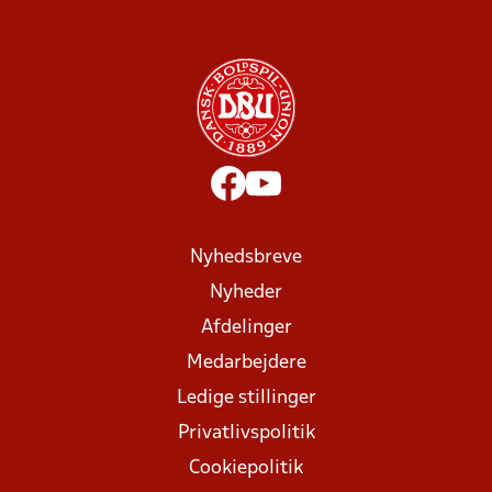
Nyhedsbreve
Nyheder
Afdelinger
Medarbejdere
Ledige stillinger
Privatlivspolitik
Cookiepolitik