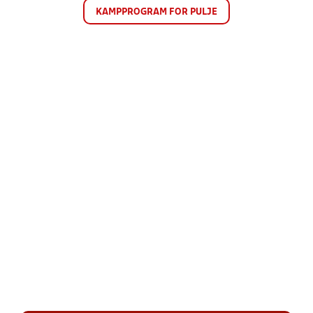
KAMPPROGRAM FOR PULJE