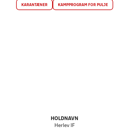
KARANTÆNER
KAMPPROGRAM FOR PULJE
HOLDNAVN
Herlev IF