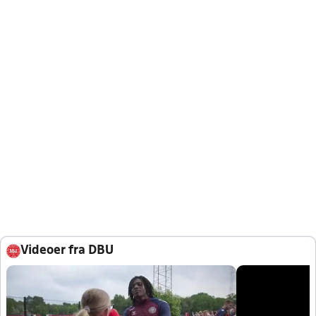
Videoer fra DBU