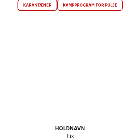
KARANTÆNER
KAMPPROGRAM FOR PULJE
HOLDNAVN
Fix