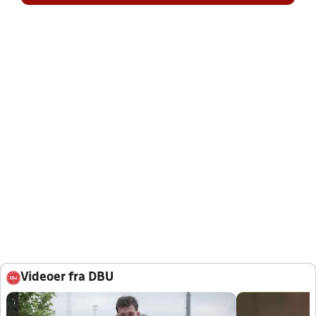
Videoer fra DBU