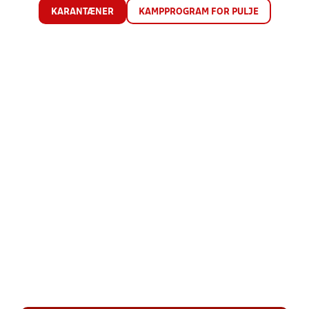
KARANTÆNER
KAMPPROGRAM FOR PULJE