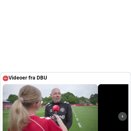
Videoer fra DBU