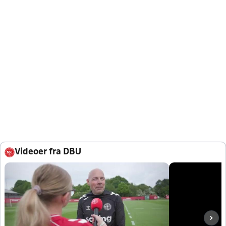
Videoer fra DBU