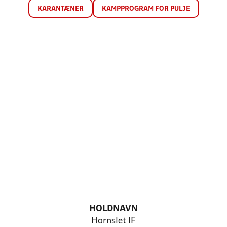
KARANTÆNER
KAMPPROGRAM FOR PULJE
HOLDNAVN
Hornslet IF