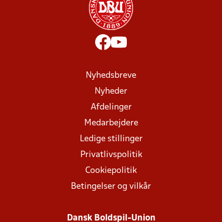
Nyhedsbreve
Nyheder
Afdelinger
Medarbejdere
Ledige stillinger
Privatlivspolitik
Cookiepolitik
Betingelser og vilkår
Dansk Boldspil-Union