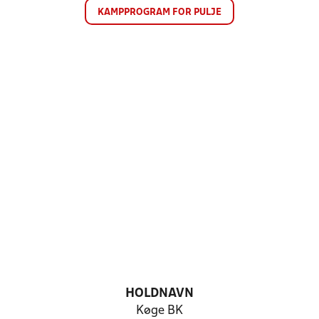
KAMPPROGRAM FOR PULJE
HOLDNAVN
Køge BK