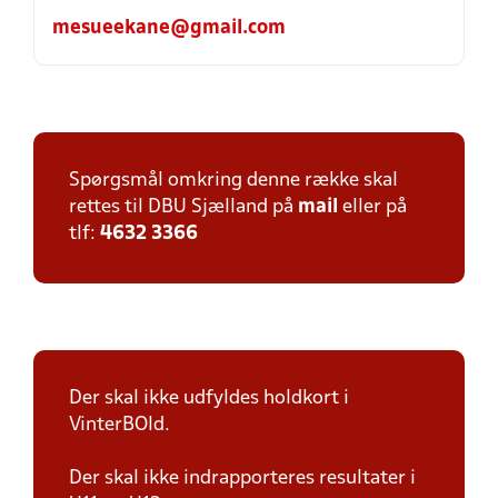
mesueekane@gmail.com
Spørgsmål omkring denne række skal
rettes til DBU Sjælland på
mail
eller på
tlf:
4632 3366
Der skal ikke udfyldes holdkort i
VinterBOld.
Der skal ikke indrapporteres resultater i