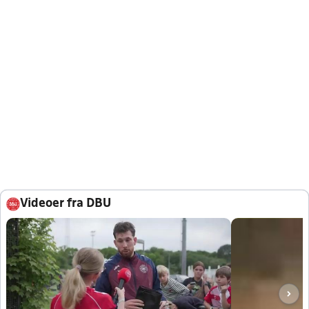
Videoer fra DBU