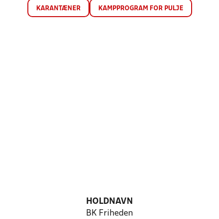
KARANTÆNER
KAMPPROGRAM FOR PULJE
HOLDNAVN
BK Friheden