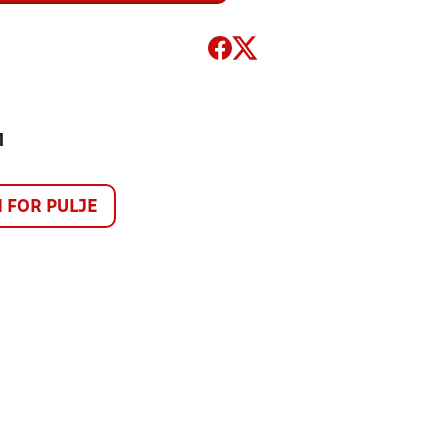
1
FOR PULJE