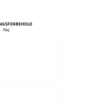
NGSFORBEHOLD
Nej