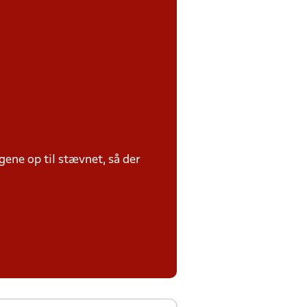
ene op til stævnet, så der