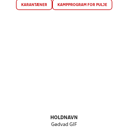
KARANTÆNER
KAMPPROGRAM FOR PULJE
HOLDNAVN
Gødvad GIF