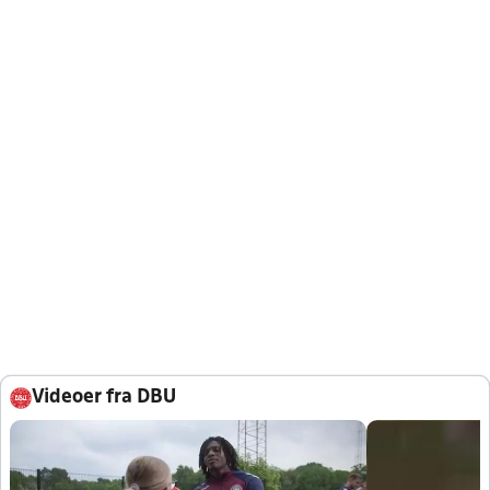
Videoer fra DBU