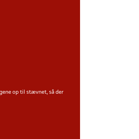
ene op til stævnet, så der