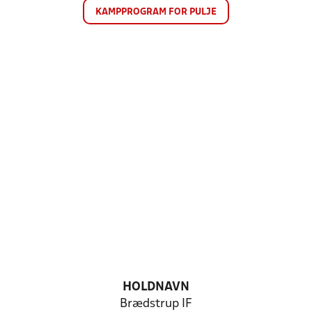
KAMPPROGRAM FOR PULJE
HOLDNAVN
Brædstrup IF