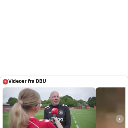
Videoer fra DBU