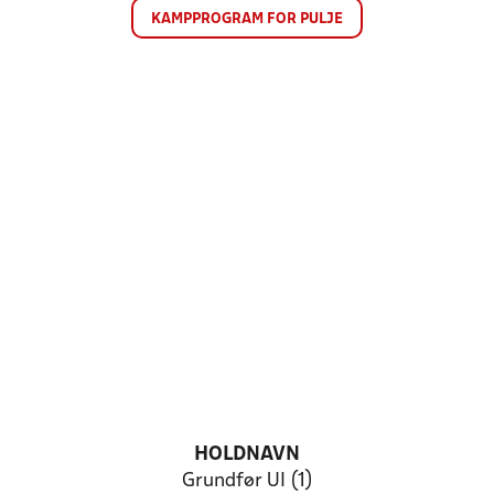
KAMPPROGRAM FOR PULJE
HOLDNAVN
Grundfør UI (1)