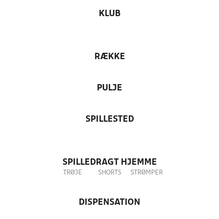
KLUB
RÆKKE
PULJE
SPILLESTED
SPILLEDRAGT HJEMME
TRØJE
SHORTS
STRØMPER
DISPENSATION