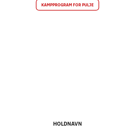
KAMPPROGRAM FOR PULJE
HOLDNAVN