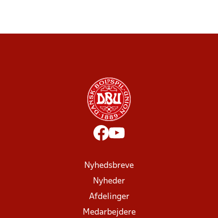
Nyhedsbreve
Nyheder
Afdelinger
Medarbejdere