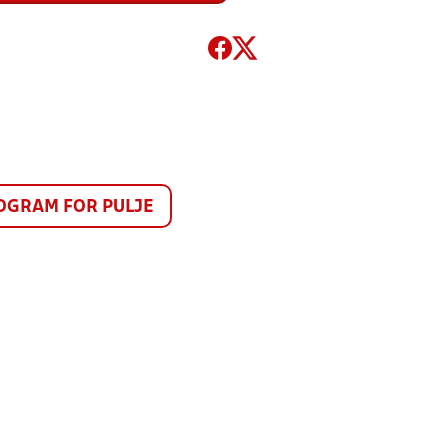
GRAM FOR PULJE