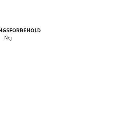
NGSFORBEHOLD
Nej