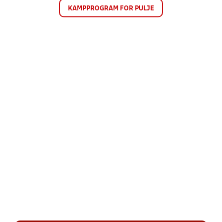
KAMPPROGRAM FOR PULJE