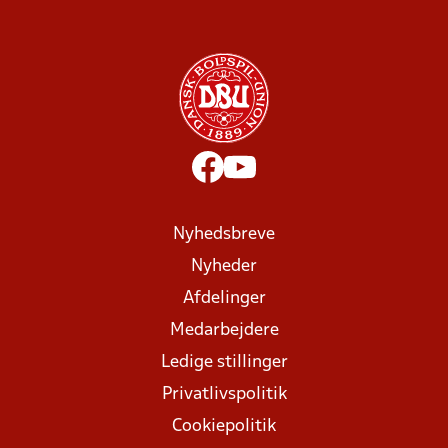
Nyhedsbreve
Nyheder
Afdelinger
Medarbejdere
Ledige stillinger
Privatlivspolitik
Cookiepolitik