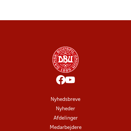
Nyhedsbreve
Nyheder
Afdelinger
Medarbejdere