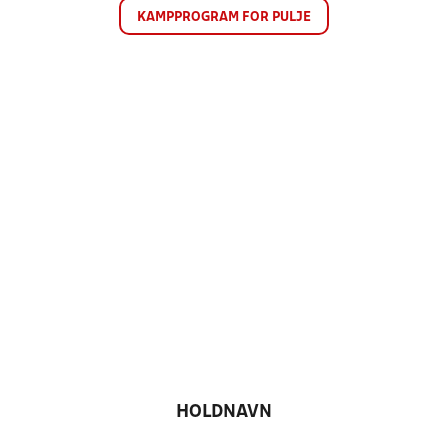
KAMPPROGRAM FOR PULJE
HOLDNAVN