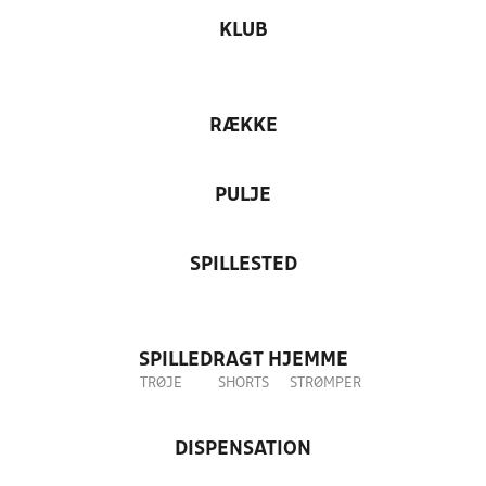
KLUB
RÆKKE
PULJE
SPILLESTED
SPILLEDRAGT HJEMME
TRØJE
SHORTS
STRØMPER
DISPENSATION