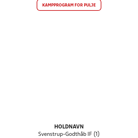
KAMPPROGRAM FOR PULJE
HOLDNAVN
Svenstrup-Godthåb IF (1)