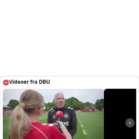
Videoer fra DBU