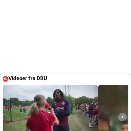
Videoer fra DBU