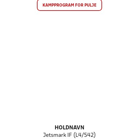
KAMPPROGRAM FOR PULJE
HOLDNAVN
Jetsmark IF (L4/542)