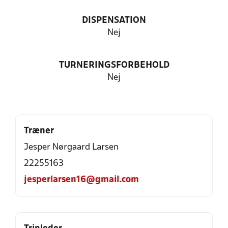
DISPENSATION
Nej
TURNERINGSFORBEHOLD
Nej
Træner
Jesper Nørgaard Larsen
22255163
jesperlarsen16@gmail.com