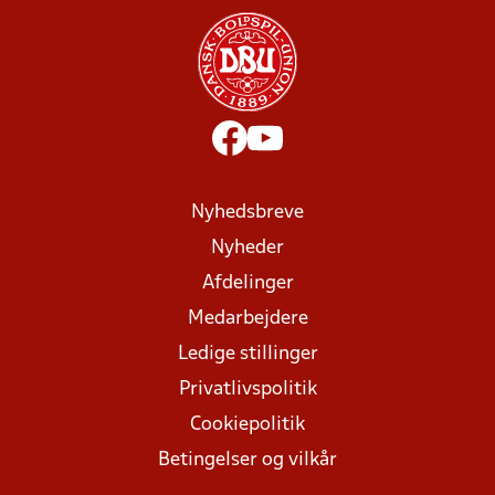
Nyhedsbreve
Nyheder
Afdelinger
Medarbejdere
Ledige stillinger
Privatlivspolitik
Cookiepolitik
Betingelser og vilkår