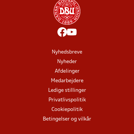
Nyhedsbreve
Nyheder
Afdelinger
Medarbejdere
Ledige stillinger
Privatlivspolitik
Cookiepolitik
Betingelser og vilkår