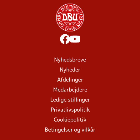
Nyhedsbreve
Nyheder
Afdelinger
Medarbejdere
Ledige stillinger
Privatlivspolitik
Cookiepolitik
Betingelser og vilkår