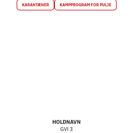
KARANTÆNER
KAMPPROGRAM FOR PULJE
HOLDNAVN
GVI 3