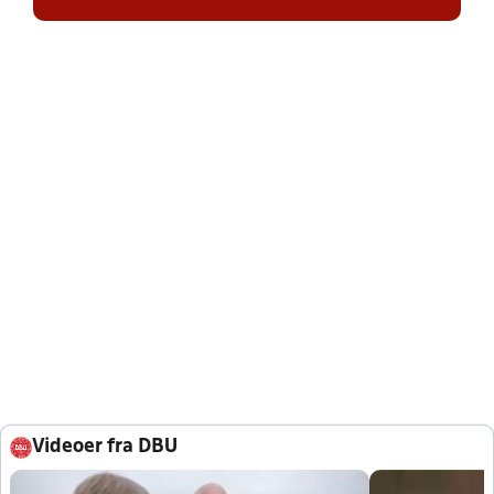
Videoer fra DBU