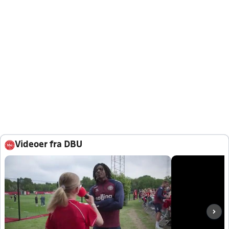
Videoer fra DBU