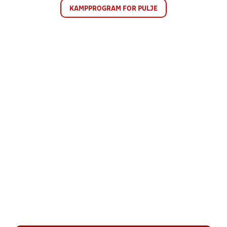
KAMPPROGRAM FOR PULJE