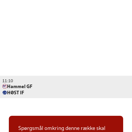
11:10
Hammel GF
HØST IF
Spørgsmål omkring denne række skal