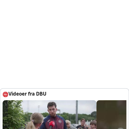
Videoer fra DBU