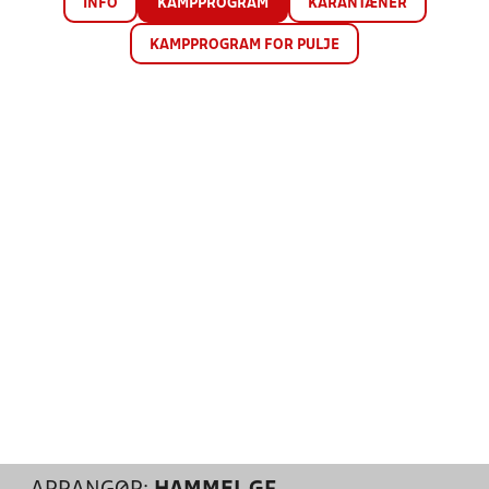
INFO
KAMPPROGRAM
KARANTÆNER
KAMPPROGRAM FOR PULJE